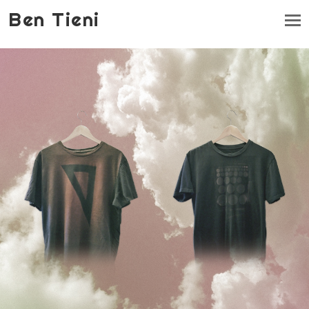
Ben Tieni