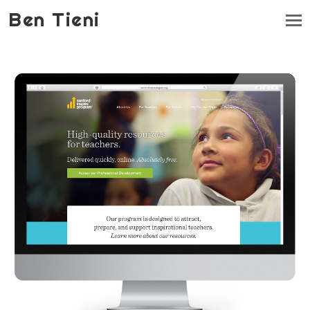
Ben Tieni